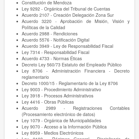
Constitución de Mendoza
Ley 9292 - Orgánica del Tribunal de Cuentas
Acuerdo 2107 - Creación Delegación Zona Sur
Acuerdo 3220 - Aprobación de Misión, Visión y
Políticas de la Calidad
Acuerdo 2988 - Rendiciones
Acuerdo 5576 - Notificación Digital
Acuerdo 3949 - Ley de Responsabilidad Fiscal
Ley 7314 - Responsabilidad Fiscal
Acuerdo 4733 - Normas Éticas
Decreto Ley 560/73 Estatuto del Empleado Público
Ley 8706 - Administración Financiera - Decreto
reglamentario
Decreto 1000/15 - Reglamentario de la Ley 8706
Ley 9003 - Procedimiento Administrativo
Ley 3918 - Procesos Administrativos
Ley 4416 - Obras Públicas
Acuerdo 2989 - Registraciones Contables
(Procesamiento electrónico de datos)
Ley 1079 - Orgánica de Municipalidades
Ley 9070 - Acceso a la Información Pública
Ley 8959 - Medios Electrónicos