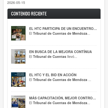
2026-05-15
CONTENIDO RECIENTE
EL HTC PARTICIPA DE UN ENCUENTRO CLAVE
El
Tribunal de Cuentas de Mendoza
...
EN BUSCA DE LA MEJORA CONTÍNUA
El
Tribunal de Cuentas
llevó...
EL HTC Y EL BID EN ACCIÓN
El
Tribunal de Cuentas de Mendoza
...
MÁS CAPACITACIÓN, MEJOR CONTROL : EL HTC SE ACTUALIZA EN RT 54
El
Tribunal de Cuentas de Mendoza
...