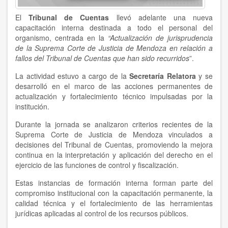
El
Tribunal de Cuentas
llevó adelante una nueva
capacitación interna destinada a todo el personal del
organismo, centrada en la
“Actualización de jurisprudencia
de la Suprema Corte de Justicia de Mendoza en relación a
fallos del Tribunal de Cuentas que han sido recurridos
”.
La actividad estuvo a cargo de la
Secretaría Relatora
y se
desarrolló en el marco de las acciones permanentes de
actualización y fortalecimiento técnico impulsadas por la
institución.
Durante la jornada se analizaron criterios recientes de la
Suprema Corte de Justicia de Mendoza vinculados a
decisiones del Tribunal de Cuentas, promoviendo la mejora
continua en la interpretación y aplicación del derecho en el
ejercicio de las funciones de control y fiscalización.
Estas instancias de formación interna forman parte del
compromiso institucional con la capacitación permanente, la
calidad técnica y el fortalecimiento de las herramientas
jurídicas aplicadas al control de los recursos públicos.