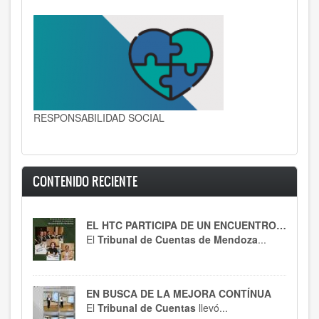
RESPONSABILIDAD SOCIAL
CONTENIDO RECIENTE
EL HTC PARTICIPA DE UN ENCUENTRO CLAVE
El
Tribunal de Cuentas de Mendoza
...
EN BUSCA DE LA MEJORA CONTÍNUA
El
Tribunal de Cuentas
llevó...