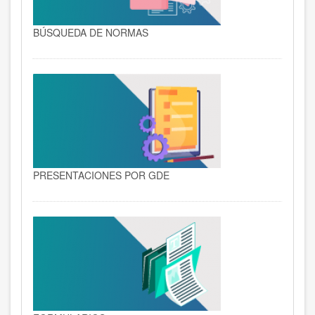
BÚSQUEDA DE NORMAS
PRESENTACIONES POR GDE