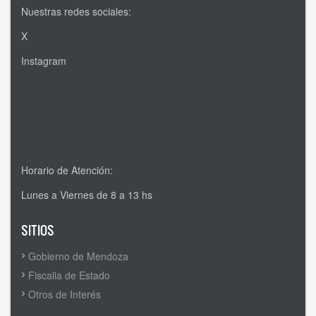
Nuestras redes sociales:
X
Instagram
Horario de Atención:
Lunes a Viernes de 8 a 13 hs
SITIOS
Gobierno de Mendoza
Fiscalia de Estado
Otros de Interés