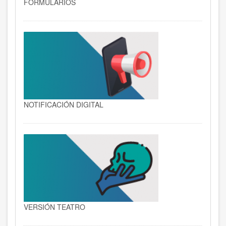
FORMULARIOS
NOTIFICACIÓN DIGITAL
VERSIÓN TEATRO