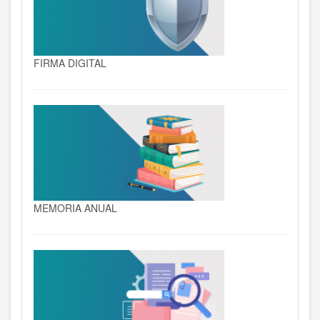
FIRMA DIGITAL
MEMORIA ANUAL