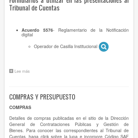
Tribunal de Cuentas
Acuerdo 5576
- Reglamentario de la Notificación
digital
Operador de Casilla Institucional
Lee más
sobre
FORMULARIOS
COMPRAS Y PRESUPUESTO
COMPRAS
Detalles de compras publicadas en el sitio de la Dirección
General de Contrataciones Públicas y Gestión de
Bienes. Para conocer las correspondientes al Tribunal de
Cuentas, haga click sobre la lupa e incorpore Código SAF