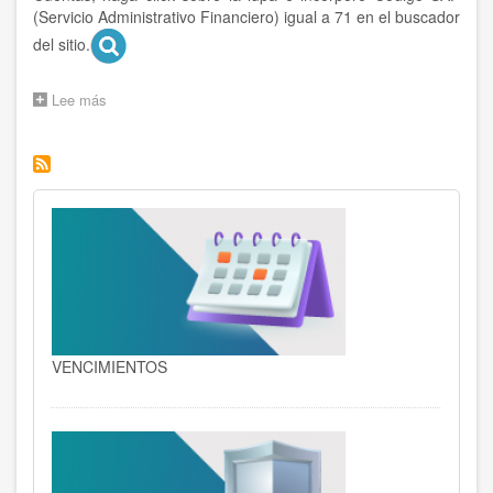
(Servicio Administrativo Financiero) igual a 71 en el buscador
del sitio.
Lee más
sobre
COMPRAS
Y
PRESUPUESTO
VENCIMIENTOS