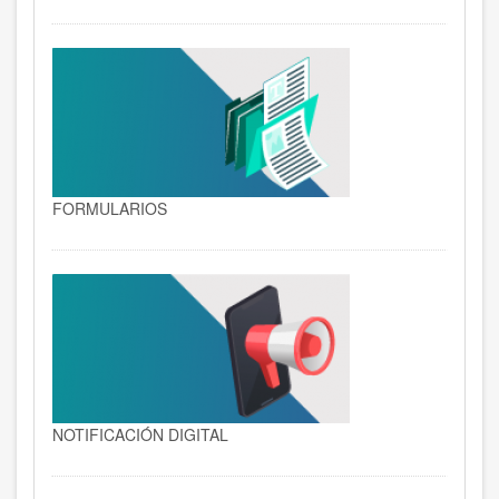
FORMULARIOS
NOTIFICACIÓN DIGITAL