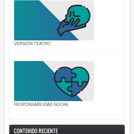
VERSIÓN TEATRO
RESPONSABILIDAD SOCIAL
CONTENIDO RECIENTE