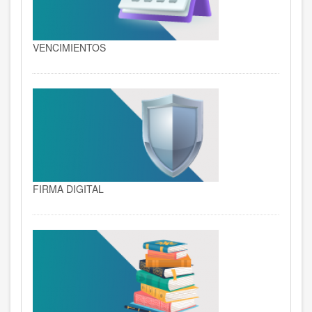
VENCIMIENTOS
FIRMA DIGITAL