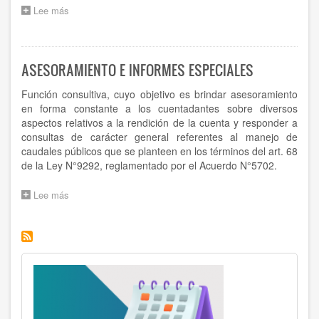
Lee más
sobre
FISCALIZACIÓN
ASESORAMIENTO E INFORMES ESPECIALES
Función consultiva, cuyo objetivo es brindar asesoramiento
en forma constante a los cuentadantes sobre diversos
aspectos relativos a la rendición de la cuenta y responder a
consultas de carácter general referentes al manejo de
caudales públicos que se planteen en los términos del art. 68
de la Ley N°9292, reglamentado por el Acuerdo N°5702.
Lee más
sobre
ASESORAMIENTO
E
INFORMES
ESPECIALES