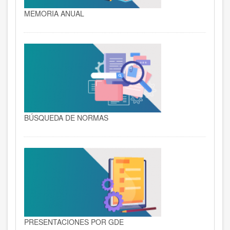
MEMORIA ANUAL
BÚSQUEDA DE NORMAS
PRESENTACIONES POR GDE