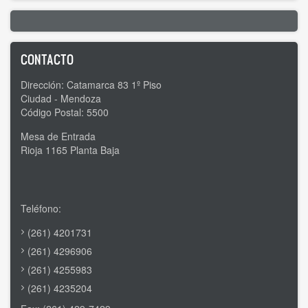
CONTACTO
Dirección: Catamarca 83 1º Piso
Ciudad - Mendoza
Código Postal: 5500
Mesa de Entrada
Rioja 1165 Planta Baja
Teléfono:
(261) 4201731
(261) 4296906
(261) 4255983
(261) 4235204