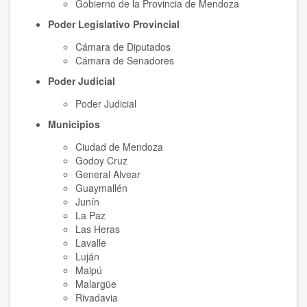
Gobierno de la Provincia de Mendoza
Poder Legislativo Provincial
Cámara de Diputados
Cámara de Senadores
Poder Judicial
Poder Judicial
Municipios
Ciudad de Mendoza
Godoy Cruz
General Alvear
Guaymallén
Junín
La Paz
Las Heras
Lavalle
Luján
Maipú
Malargüe
Rivadavia