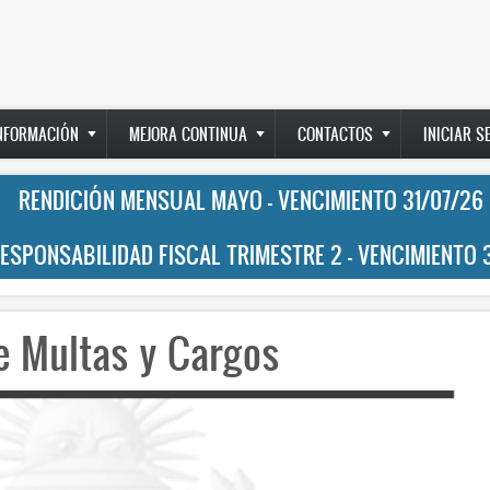
INFORMACIÓN
MEJORA CONTINUA
CONTACTOS
INICIAR S
RENDICIÓN MENSUAL MAYO - VENCIMIENTO 31/07/26
RESPONSABILIDAD FISCAL TRIMESTRE 2 - VENCIMIENTO 
de Multas y Cargos