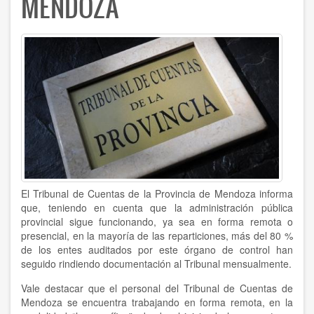
MENDOZA
El Tribunal de Cuentas de la Provincia de Mendoza informa
que, teniendo en cuenta que la administración pública
provincial sigue funcionando, ya sea en forma remota o
presencial, en la mayoría de las reparticiones, más del 80 %
de los entes auditados por este órgano de control han
seguido rindiendo documentación al Tribunal mensualmente.
Vale destacar que el personal del Tribunal de Cuentas de
Mendoza se encuentra trabajando en forma remota, en la