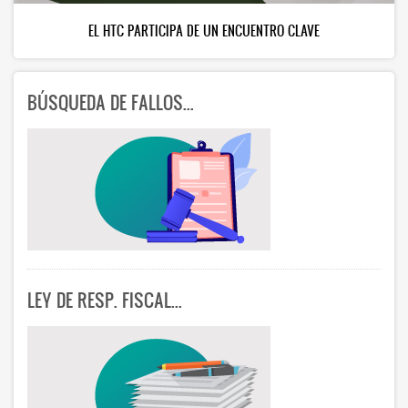
EL HTC PARTICIPA DE UN ENCUENTRO CLAVE
BÚSQUEDA DE FALLOS...
LEY DE RESP. FISCAL...