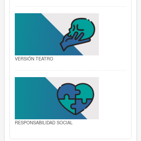
VERSIÓN TEATRO
RESPONSABILIDAD SOCIAL