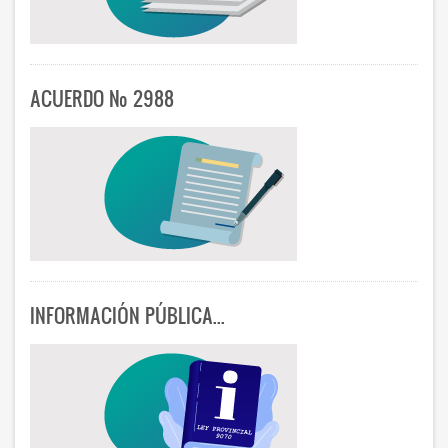
ACUERDO Nº 2988
INFORMACIÓN PÚBLICA...