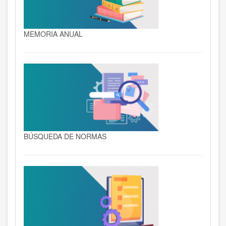
MEMORIA ANUAL
BÚSQUEDA DE NORMAS