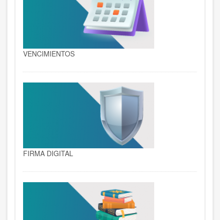
VENCIMIENTOS
FIRMA DIGITAL