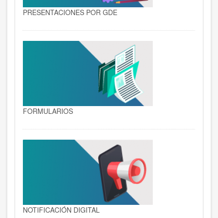
PRESENTACIONES POR GDE
FORMULARIOS
NOTIFICACIÓN DIGITAL