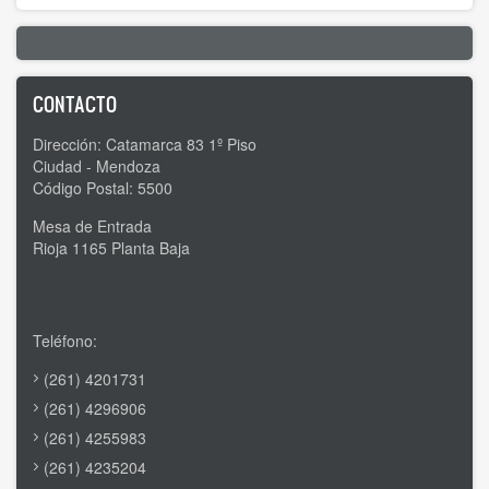
CONTACTO
Dirección: Catamarca 83 1º Piso
Ciudad - Mendoza
Código Postal: 5500
Mesa de Entrada
Rioja 1165 Planta Baja
Teléfono:
(261) 4201731
(261) 4296906
(261) 4255983
(261) 4235204