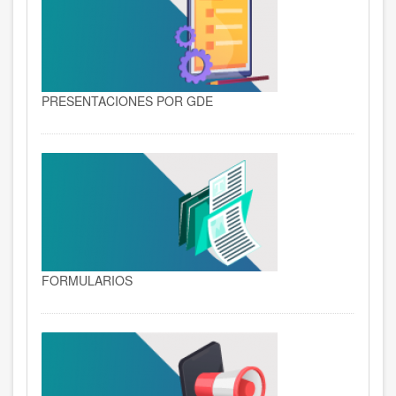
PRESENTACIONES POR GDE
FORMULARIOS