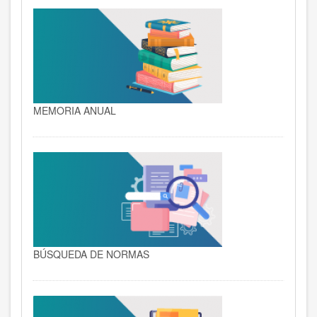
MEMORIA ANUAL
BÚSQUEDA DE NORMAS