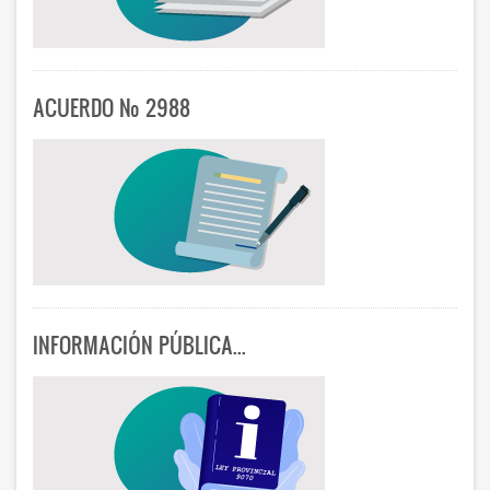
ACUERDO Nº 2988
INFORMACIÓN PÚBLICA...