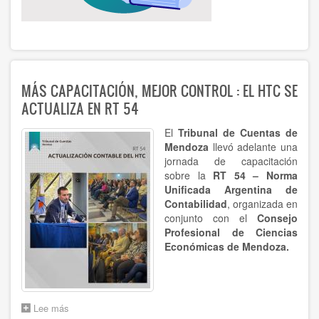
MÁS CAPACITACIÓN, MEJOR CONTROL : EL HTC SE
ACTUALIZA EN RT 54
El
Tribunal de Cuentas de
Mendoza
llevó adelante una
jornada de capacitación
sobre la
RT 54 – Norma
Unificada Argentina de
Contabilidad
, organizada en
conjunto con el
Consejo
Profesional de Ciencias
Económicas de Mendoza.
Lee más
sobre