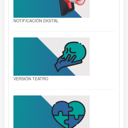
NOTIFICACIÓN DIGITAL
VERSIÓN TEATRO