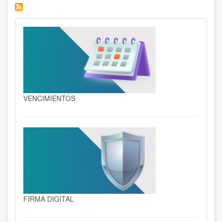
DE
GESTIÓN
VENCIMIENTOS
FIRMA DIGITAL