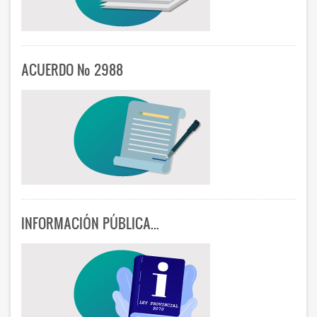
ACUERDO Nº 2988
INFORMACIÓN PÚBLICA...