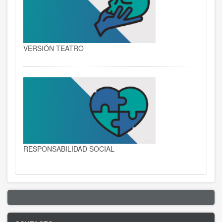
VERSIÓN TEATRO
RESPONSABILIDAD SOCIAL