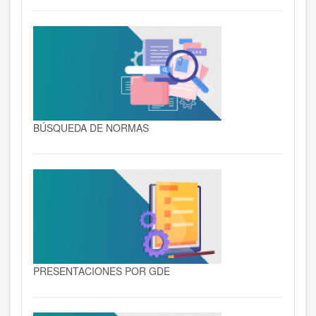
BÚSQUEDA DE NORMAS
PRESENTACIONES POR GDE