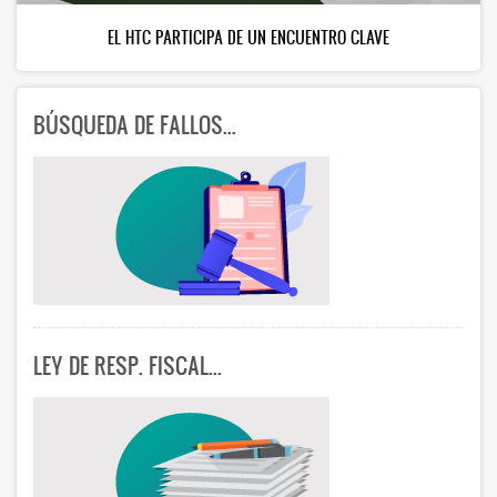
EL HTC PARTICIPA DE UN ENCUENTRO CLAVE
BÚSQUEDA DE FALLOS...
LEY DE RESP. FISCAL...