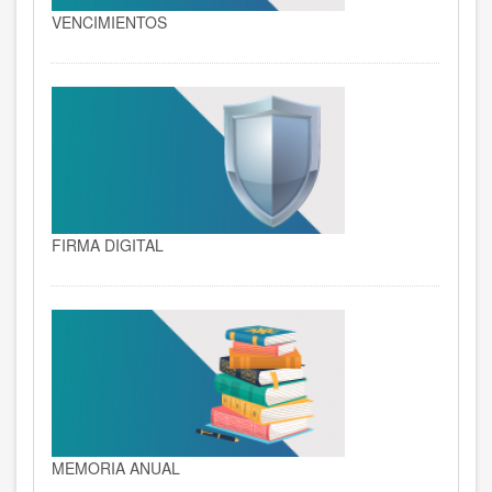
VENCIMIENTOS
FIRMA DIGITAL
MEMORIA ANUAL