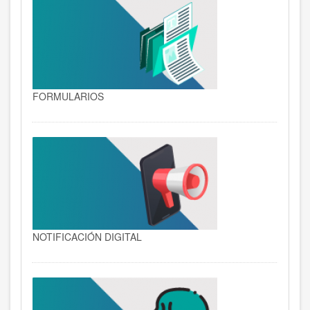
FORMULARIOS
NOTIFICACIÓN DIGITAL