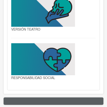
VERSIÓN TEATRO
RESPONSABILIDAD SOCIAL