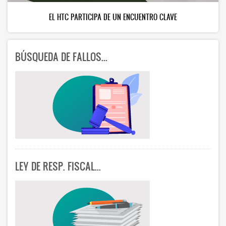
EL HTC PARTICIPA DE UN ENCUENTRO CLAVE
BÚSQUEDA DE FALLOS...
LEY DE RESP. FISCAL...