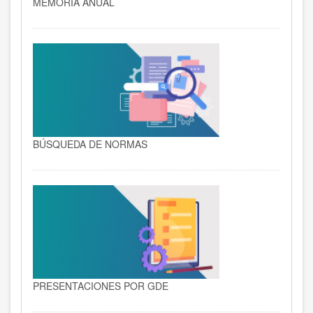
MEMORIA ANUAL
BÚSQUEDA DE NORMAS
PRESENTACIONES POR GDE