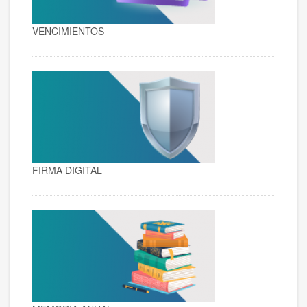
VENCIMIENTOS
FIRMA DIGITAL