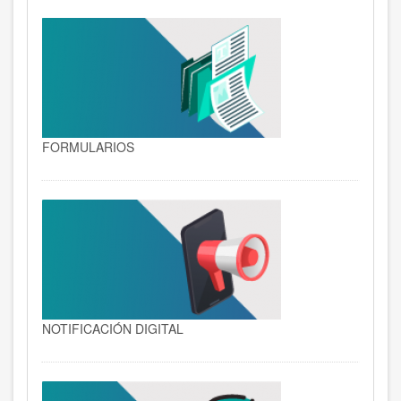
FORMULARIOS
NOTIFICACIÓN DIGITAL