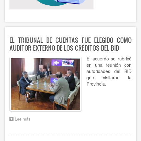
EL TRIBUNAL DE CUENTAS FUE ELEGIDO COMO
AUDITOR EXTERNO DE LOS CRÉDITOS DEL BID
El acuerdo se rubricó
en una reunión con
autoridades del BID
que visitaron la
Provincia.
Lee más
sobre
EL
TRIBUNAL
DE