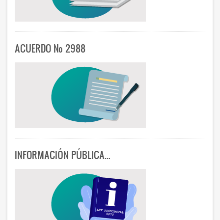
ACUERDO Nº 2988
INFORMACIÓN PÚBLICA...